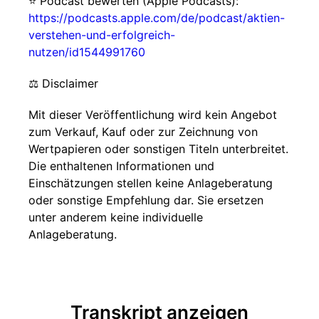
⭐ Podcast bewerten (Apple Podcasts):
https://podcasts.apple.com/de/podcast/aktien-
verstehen-und-erfolgreich-
nutzen/id1544991760
⚖️ Disclaimer
Mit dieser Veröffentlichung wird kein Angebot
zum Verkauf, Kauf oder zur Zeichnung von
Wertpapieren oder sonstigen Titeln unterbreitet.
Die enthaltenen Informationen und
Einschätzungen stellen keine Anlageberatung
oder sonstige Empfehlung dar. Sie ersetzen
unter anderem keine individuelle
Anlageberatung.
Transkript anzeigen