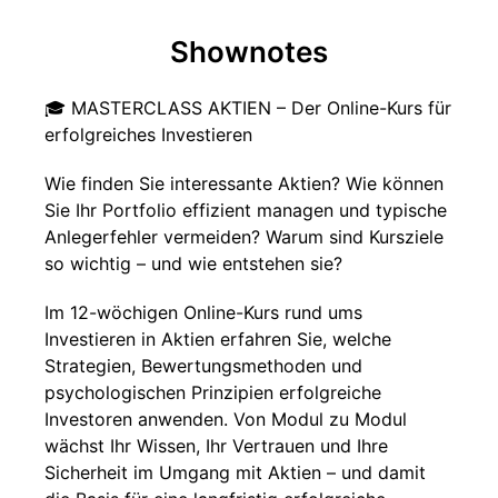
Shownotes
🎓 MASTERCLASS AKTIEN – Der Online-Kurs für
erfolgreiches Investieren
Wie finden Sie interessante Aktien? Wie können
Sie Ihr Portfolio effizient managen und typische
Anlegerfehler vermeiden? Warum sind Kursziele
so wichtig – und wie entstehen sie?
Im 12-wöchigen Online-Kurs rund ums
Investieren in Aktien erfahren Sie, welche
Strategien, Bewertungsmethoden und
psychologischen Prinzipien erfolgreiche
Investoren anwenden. Von Modul zu Modul
wächst Ihr Wissen, Ihr Vertrauen und Ihre
Sicherheit im Umgang mit Aktien – und damit