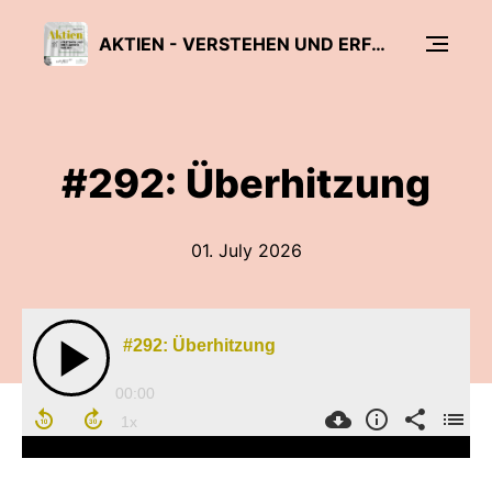
AKTIEN - VERSTEHEN UND ERFOLGREICH NUTZEN
#292: Überhitzung
01. July 2026
#292: Überhitzung
00:00