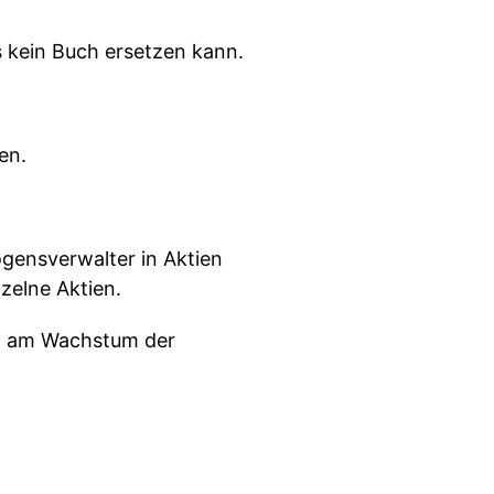
 kein Buch ersetzen kann.
en.
gensverwalter in Aktien
zelne Aktien.
nd am Wachstum der