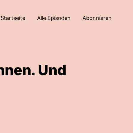
Startseite
Alle Episoden
Abonnieren
nnen. Und