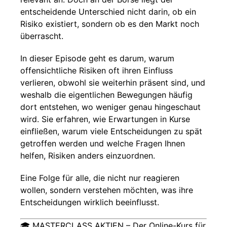
entscheidende Unterschied nicht darin, ob ein
Risiko existiert, sondern ob es den Markt noch
überrascht.
In dieser Episode geht es darum, warum
offensichtliche Risiken oft ihren Einfluss
verlieren, obwohl sie weiterhin präsent sind, und
weshalb die eigentlichen Bewegungen häufig
dort entstehen, wo weniger genau hingeschaut
wird. Sie erfahren, wie Erwartungen in Kurse
einfließen, warum viele Entscheidungen zu spät
getroffen werden und welche Fragen Ihnen
helfen, Risiken anders einzuordnen.
Eine Folge für alle, die nicht nur reagieren
wollen, sondern verstehen möchten, was ihre
Entscheidungen wirklich beeinflusst.
🎓 MASTERCLASS AKTIEN – Der Online-Kurs für