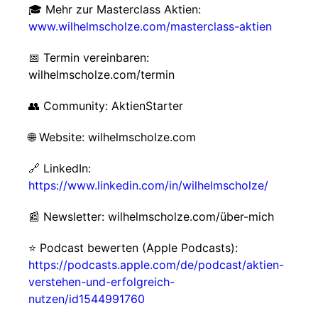
🎓 Mehr zur Masterclass Aktien:
www.wilhelmscholze.com/masterclass-aktien
📅 Termin vereinbaren:
wilhelmscholze.com/termin
👥 Community: AktienStarter
🌐 Website: wilhelmscholze.com
🔗 LinkedIn:
https://www.linkedin.com/in/wilhelmscholze/
📰 Newsletter: wilhelmscholze.com/über-mich
⭐ Podcast bewerten (Apple Podcasts):
https://podcasts.apple.com/de/podcast/aktien-
verstehen-und-erfolgreich-
nutzen/id1544991760