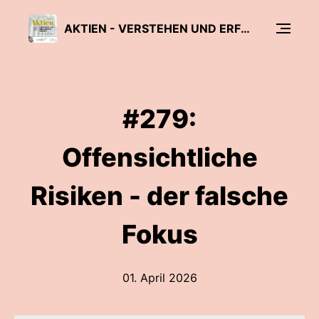
AKTIEN - VERSTEHEN UND ERFOLGREICH NUTZEN
#279:
Offensichtliche
Risiken - der falsche
Fokus
01. April 2026