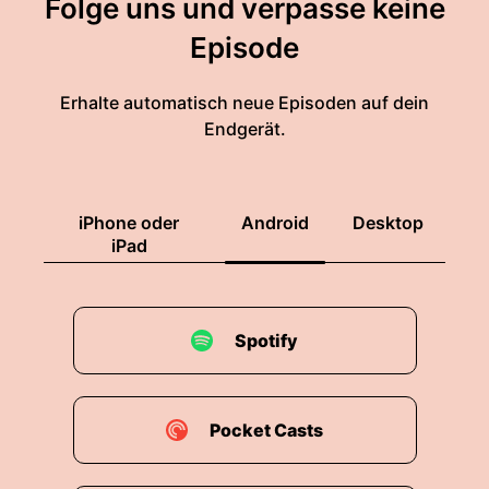
Folge uns und verpasse keine
Episode
Erhalte automatisch neue Episoden auf dein
Endgerät.
iPhone oder
Android
Desktop
iPad
Spotify
Pocket Casts