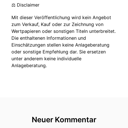
⚖️ Disclaimer
Mit dieser Veröffentlichung wird kein Angebot
zum Verkauf, Kauf oder zur Zeichnung von
Wertpapieren oder sonstigen Titeln unterbreitet.
Die enthaltenen Informationen und
Einschätzungen stellen keine Anlageberatung
oder sonstige Empfehlung dar. Sie ersetzen
unter anderem keine individuelle
Anlageberatung.
Neuer Kommentar