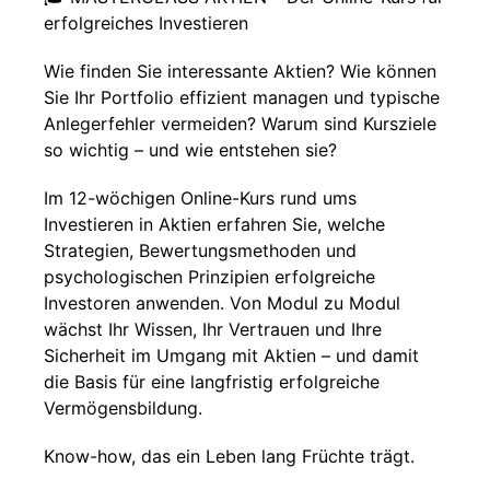
erfolgreiches Investieren
Wie finden Sie interessante Aktien? Wie können
Sie Ihr Portfolio effizient managen und typische
Anlegerfehler vermeiden? Warum sind Kursziele
so wichtig – und wie entstehen sie?
Im 12-wöchigen Online-Kurs rund ums
Investieren in Aktien erfahren Sie, welche
Strategien, Bewertungsmethoden und
psychologischen Prinzipien erfolgreiche
Investoren anwenden. Von Modul zu Modul
wächst Ihr Wissen, Ihr Vertrauen und Ihre
Sicherheit im Umgang mit Aktien – und damit
die Basis für eine langfristig erfolgreiche
Vermögensbildung.
Know-how, das ein Leben lang Früchte trägt.