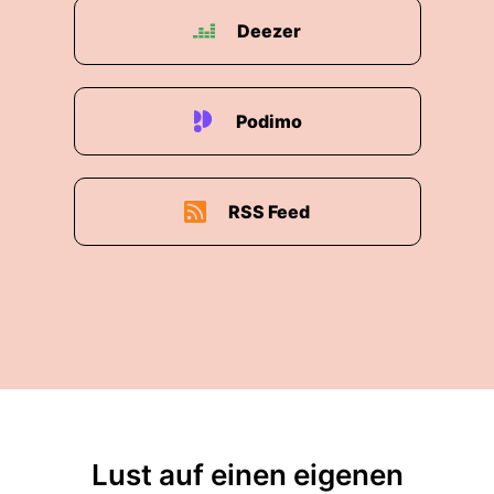
Deezer
Podimo
RSS Feed
Lust auf einen eigenen