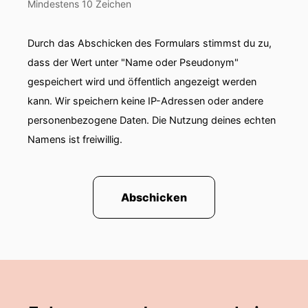
Mindestens 10 Zeichen
Durch das Abschicken des Formulars stimmst du zu,
dass der Wert unter "Name oder Pseudonym"
gespeichert wird und öffentlich angezeigt werden
kann. Wir speichern keine IP-Adressen oder andere
personenbezogene Daten. Die Nutzung deines echten
Namens ist freiwillig.
Abschicken