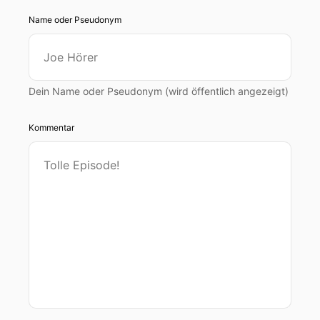
Name oder Pseudonym
Dein Name oder Pseudonym (wird öffentlich angezeigt)
Kommentar