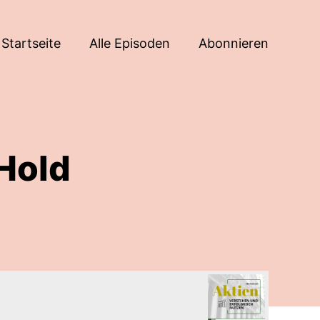
Startseite
Alle Episoden
Abonnieren
Hold