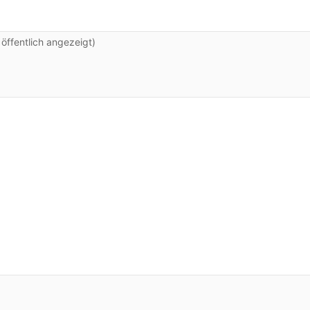
ffentlich angezeigt)