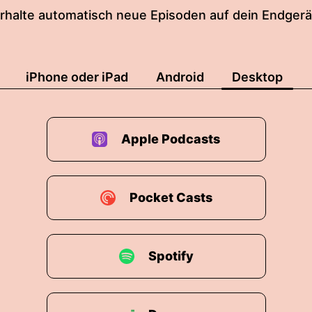
rhalte automatisch neue Episoden auf dein Endgerä
iPhone oder iPad
Android
Desktop
Apple Podcasts
Pocket Casts
Spotify