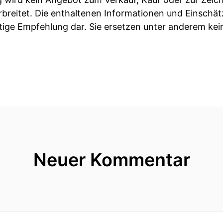
rbreitet. Die enthaltenen Informationen und Einschät
ige Empfehlung dar. Sie ersetzen unter anderem keine
Neuer Kommentar