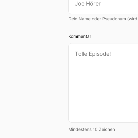
Dein Name oder Pseudonym (wird ö
Kommentar
Mindestens 10 Zeichen