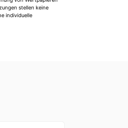
zungen stellen keine
 individuelle